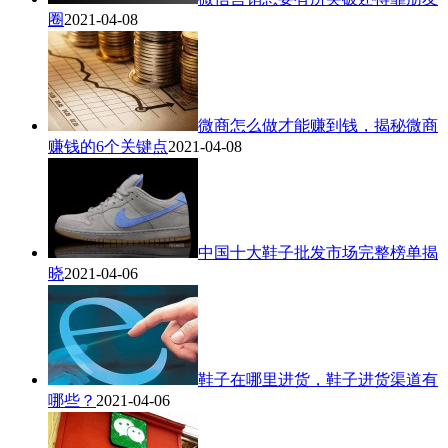
圈
2021-04-08
微商怎么做才能赚到钱，揭秘微商
赚钱的6个关键点
2021-04-08
中国十大鞋子批发市场完整榜单揭
晓
2021-04-06
鞋子在哪里进货，鞋子进货渠道有
哪些？
2021-04-06