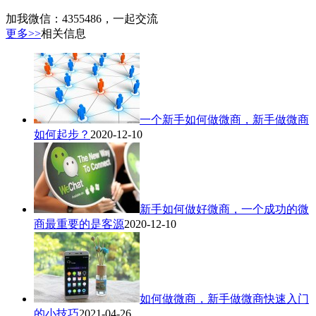
加我微信：4355486，一起交流
更多>>
相关信息
一个新手如何做微商，新手做微商
如何起步？
2020-12-10
新手如何做好微商，一个成功的微
商最重要的是客源
2020-12-10
如何做微商，新手做微商快速入门
的小技巧
2021-04-26