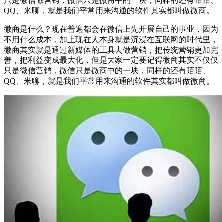
只是微信做营销，微信只是微商中的一块，同样的还有陌陌、
QQ、米聊，就是我们平常用来沟通的软件其实都叫做微商。
微商是什么？现在普遍都会在微信上先开展自己的事业，因为
不用什么成本，加上现在人本身就是沉浸在互联网的时代里，
微商其实就是通过新媒体的工具去做营销，把传统营销更加完
善，把利益变成最大化，但是大家一定要记得微商其实不仅仅
只是微信营销，微信只是微商中的一块，同样的还有陌陌、
QQ、米聊，就是我们平常用来沟通的软件其实都叫做微商。