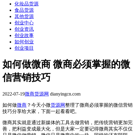
化妆品货源
食品货源
其他货源
创业中心
创业资讯
创业故事
如何创业
创业项目
如何做微商 微商必须掌握的微
信营销技巧
2022-07-19
微商货源网
dianyingcn.com
如何做
微商
？今天小微
货源网
整理了微商必须掌握的微信营销
技巧分享给大家，下面一起看看吧。
微商其实就是通过新媒体的工具去做营销，把传统营销更加完
善，把利益变成最大化，但是大家一定要记得微商其实不仅仅