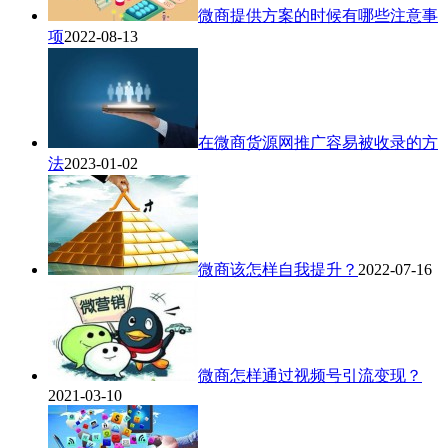
微商提供方案的时候有哪些注意事
项
2022-08-13
在微商货源网推广容易被收录的方
法
2023-01-02
微商该怎样自我提升？
2022-07-16
微商怎样通过视频号引流变现？
2021-03-10