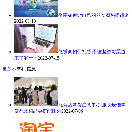
微商如何让自己的朋友圈热闹起来
2022-08-13
做微商如何找货源 这些进货渠道
来了解一下
2022-07-15
更多>>
热门信息
服装店拿货注意事项 服装最佳拿
货配比和品类搭配比列
2022-07-06