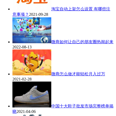
淘宝自动上架怎么设置 有哪些注
意事项？
2021-09-28
微商如何让自己的朋友圈热闹起来
2022-08-13
微商怎么做才能轻松月入过万
2021-02-28
中国十大鞋子批发市场完整榜单揭
晓
2021-04-06