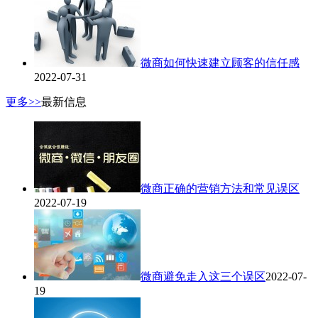
微商如何快速建立顾客的信任感
2022-07-31
更多>>
最新信息
微商正确的营销方法和常见误区
2022-07-19
微商避免走入这三个误区
2022-07-
19