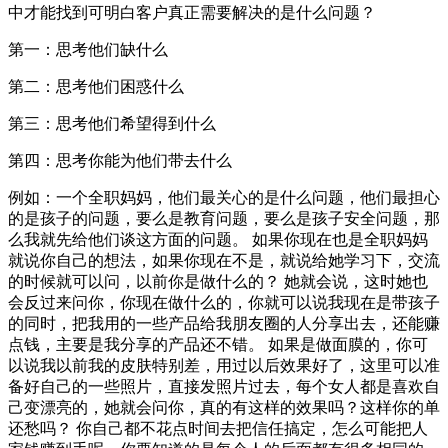
中才能找到可明白客户真正需要解决的是什么问题？
第一：思考他们缺什么
第二：思考他们困惑什么
第三：思考他们希望得到什么
第四：思考你能为他们带去什么
例如：一个全职妈妈，他们最关心的是什么问题，他们最担心
的是孩子的问题，要么是教育问题，要么是孩子安全问题，那
么我就先给他们谈这方面的问题。 如果你现在也是全职妈妈
就说你自己的想法，如果你现在不是，就说给她学习下，交流
的时候就可以问，以前你是做什么的？ 她就会说，这时她也
会反过来问你，你现在做什么的，你就可以说我现在是带孩子
的同时，把我用的一些产品给我朋友圈的人分享出去，还能赚
点钱，主要是我分享的产品还不错。 如果是做面膜的，你可
以说我以前我的皮肤特别差，用过以后效果好了，这里可以准
备好自己的一些照片，直接发照片过去，每个女人都是喜欢自
己变漂亮的，她就会问你，真的有这样的效果吗？这样你的单
还愁吗？ 你自己都不花点时间去把信任搞定，怎么可能把人