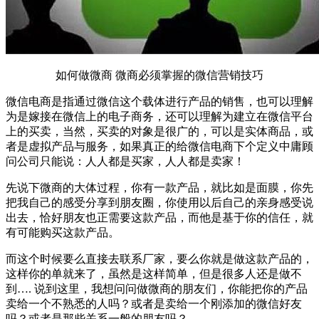
如何做微商 微商必须掌握的微信营销技巧
微信电商是指通过微信这个载体进行产品的销售，也可以理解
为是嫁接在微信上的电子商务，还可以理解为建立在微信平台
上的买卖，当然，买卖的对象是很广的，可以是实体商品，或
者是虚拟产品与服务，如果真正的给微信电商下个定义中庸顾
问公司只能说：人人都是买家，人人都是卖家！
先说下微商的大体过程，你有一款产品，就比如是面膜，你先
把我自己的感受分享到朋友圈，你使用以后自己的亲身感受说
出去，恰好朋友也正需要这款产品，而他是基于你的信任，就
有可能购买这款产品。
而这个时候要么直接去联系厂家，要么你就是做这款产品的，
这样你的单就来了，虽然是这样简单，但是很多人还是做不
到…. 说到这里，我想问问做微商的朋友们，你能把你的产品
卖给一个不熟悉的人吗？或者是卖给一个刚添加的微信好友
吗？或者是那些关系一般的朋友吗？