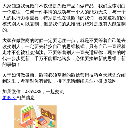
大家知道我玩微商不仅仅是为做产品而做产品，我们应该明白
一个道理，任何一件事情的成功与一个人的能力无关，与一个
人的执行力很重要，特别是现在做微商的我们，要知道我们的
模式别人可以复制，但是我们的思维能力绝对是没有人能复制
的。
大家在做微商的时候一定要记住一点，就是不要等着自己能去
改变别人，一定要去转换自己的思维模式，只有自己一直跟着
走才不会被社会淘汰。不要等着别人一直去适应你，现在的时
代一步步更新，千万不能原地踏步，必须要接触新的思维，新
的事物！
关于如何做微商、微商必须掌握的微信营销技巧今天就先介绍
到这里，希望对你有帮助，接下来请继续关注小微货源网。
加我微信：4355486，一起交流
更多>>
相关信息