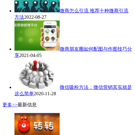
微商怎么引流 推荐十种微商引流
方法
2022-08-27
微商朋友圈如何配图与作图技巧分
享
2021-04-05
微信吸粉方法：微信营销其实就是
这么简单
2020-11-28
更多>>
最新信息