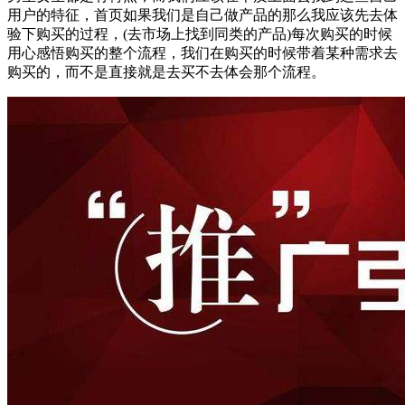
用户的特征，首页如果我们是自己做产品的那么我应该先去体
验下购买的过程，(去市场上找到同类的产品)每次购买的时候
用心感悟购买的整个流程，我们在购买的时候带着某种需求去
购买的，而不是直接就是去买不去体会那个流程。