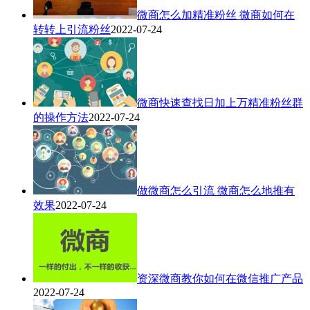
微商怎么加精准粉丝 微商如何在
转转上引流粉丝
2022-07-24
微商快速查找日加上万精准粉丝群
的操作方法
2022-07-24
做微商怎么引流 微商怎么地推有
效果
2022-07-24
资深微商教你如何在微信推广产品
2022-07-24