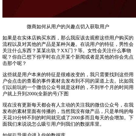
微商如何从用户的兴趣点切入获取用户
如果是在实体店购买东西，那么我应该去观察这些用户购买的
流程以及对其他的产品是某种兴趣。在说用户的特征，男性会
关注什么东西？某某出轨？XX门？等。女性会关注什么事物
呢？你自己想下你平时在点开某个新闻或者是其他的你会先点
击那个呢？
这些就是用户本来的特征是很难改变的，我只需要找到这些用
户会点击的查看的事件素材去发布到不同的渠道上去。比如我
们以前玩的一个微信公众号就是这样的，不到半个月的时间用
户就上升到2000(全新的号)下图
现在没有更新每天都会有人主动的关注我的微信公众号，在我
发布的素材里面有传播的，当然我没有做产品，只是单纯的每
天花10分钟不到的时间就完成了2000多而且每天的会增加。下
面我们来说说怎么吸引用户到我们的数据库里。
如何引导用户进入你的数据库