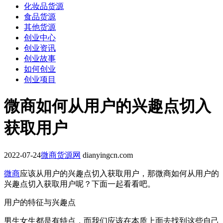
化妆品货源
食品货源
其他货源
创业中心
创业资讯
创业故事
如何创业
创业项目
微商如何从用户的兴趣点切入
获取用户
2022-07-24
微商货源网
dianyingcn.com
微商
应该从用户的兴趣点切入获取用户，那微商如何从用户的
兴趣点切入获取用户呢？下面一起看看吧。
用户的特征与兴趣点
男生女生都是有特点，而我们应该在本质上面去找到这些自己