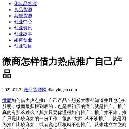
化妆品货源
食品货源
其他货源
创业中心
创业资讯
创业故事
如何创业
创业项目
微商怎样借力热点推广自己产
品
2022-07-22
微商货源网
dianyingcn.com
微商
如何借力热点推广自己产品？想必大家都知道并且也心知
肚明，微商最归根到底的，也是最初层的痛苦就是推广。推广
真的有那么难么？其实只要你懂得如何推广，推广并不难，推
广只是比较麻烦的一份工作！很多“大师"从不谈推广，就是因
为推广比较麻烦，或者说他压根就不会推广。从未建立在微商