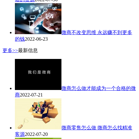
微商不改变思维 永远赚不到更多
的钱
2022-06-23
更多>>
最新信息
微商怎么做才能成为一个合格的微
商
2022-07-21
微商零售怎么做 微商怎么找精准
客源
2022-07-20