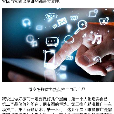
实际与实践出发讲的都是大道理。
微商怎样借力热点推广自己产品
我说过做好微商一定要做好几个层面，第一个人塑造卖自己，
第二产品价值的塑造，朋友圈的塑造。第三推广精准推广与主
动推广。第四营销话术，缺一不可。这几个层面唯度推广是需