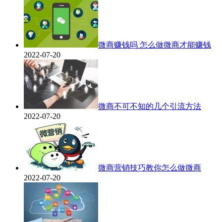
微商赚钱吗 怎么做微商才能赚钱
2022-07-20
微商不可不知的几个引流方法
2022-07-20
微商营销技巧教你怎么做微商
2022-07-20