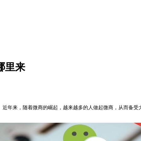
哪里来
。近年来，随着微商的崛起，越来越多的人做起微商，从而备受