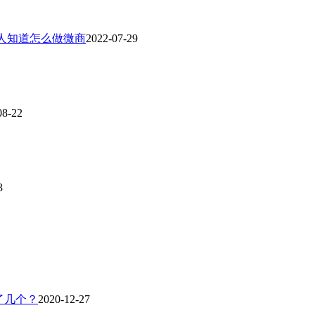
人知道怎么做微商
2022-07-29
08-22
3
了几个？
2020-12-27