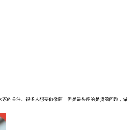
大家的关注。很多人想要做微商，但是最头疼的是货源问题，做