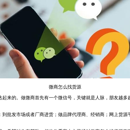
微商怎么找货源
达起来的。做微商首先有一个微信号，关键就是人脉，朋友越多
：到批发市场或者厂商进货；做品牌代理商、经销商；网上货源