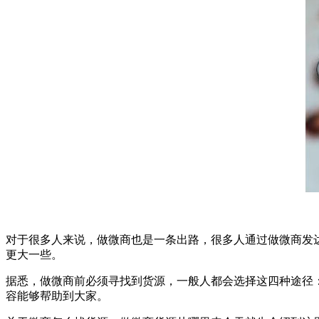
对于很多人来说，做微商也是一条出路，很多人通过做微商发
更大一些。
据悉，做微商前必须寻找到货源，一般人都会选择这四种途径
容能够帮助到大家。