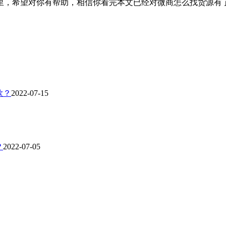
里，希望对你有帮助，相信你看完本文已经对微商怎么找货源有
欲？
2022-07-15
？
2022-07-05