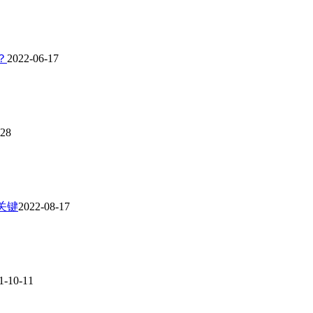
？
2022-06-17
-28
关键
2022-08-17
1-10-11