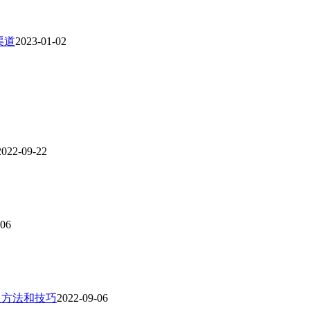
渠道
2023-01-02
2022-09-22
-06
人方法和技巧
2022-09-06