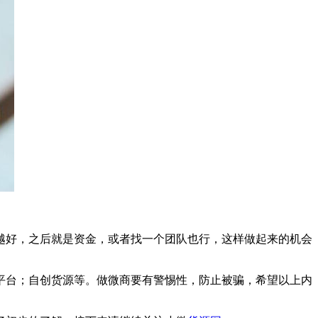
越好，之后就是资金，或者找一个团队也行，这样做起来的机会
平台；自创货源等。做微商要有警惕性，防止被骗，希望以上内