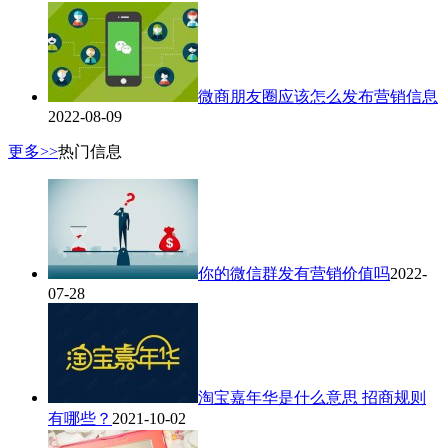
微商朋友圈应该怎么发布营销信息
2022-08-09
更多>>
热门信息
你的微信群发有营销价值吗
2022-
07-28
淘宝嘉年华是什么意思 招商规则
有哪些？
2021-10-02