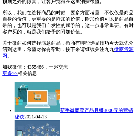
预期之外的惊喜，让客户觉得在这里消费很值。
所以，我们在选择商品的时候，要多方面考量，不仅仅是商品
自身的价值，更重要的是附加的价值，附加价值可以是商品自
带的，也可以是我们自发性的赋予的，这一点非常重要。有时
客户买的，就是我们给予的附加价值。
关于微商如何选择满意商品，微商有哪些选品技巧今天就先介
绍到这里，希望对你有帮助，接下来请继续关注九九
微商货源
网
。
加我微信：4355486，一起交流
更多>>
相关信息
新手微商卖产品月赚3000元的营销
秘诀
2021-04-13