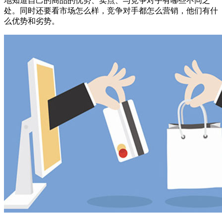
地知道自己的商品的优势、卖点、与竞争对手有哪些不同之
处。同时还要看市场怎么样，竞争对手都怎么营销，他们有什
么优势和劣势。