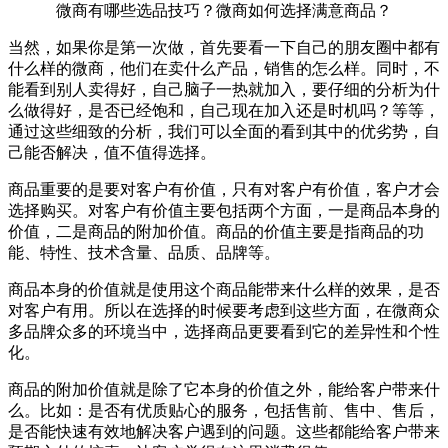
微商有哪些选品技巧？微商如何选择满意商品？
当然，如果你是第一次做，首先要看一下自己的朋友圈中都有
什么样的微商，他们在卖什么产品，销售的怎么样。同时，不
能看到别人卖得好，自己脑子一热就加入，要仔细的分析为什
么做得好，是否已经饱和，自己现在加入还是时机吗？等等，
通过这些细致的分析，我们可以全面的看到其中的优劣势，自
己能否解决，值不值得选择。
商品重要的是要对客户有价值，只有对客户有价值，客户才会
选择购买。对客户有价值主要包括两个方面，一是商品本身的
价值，二是商品的附加价值。商品的价值主要是指商品的功
能、特性、技术含量、品质、品牌等。
商品本身的价值就是使用这个商品能带来什么样的效果，是否
对客户有用。所以在选择的时候要考虑到这些方面，在微商众
多品牌众多的环境当中，选择商品更要看到它的差异性和个性
化。
商品的附加价值就是除了它本身的价值之外，能给客户带来什
么。比如：是否有优质贴心的服务，包括售前、售中、售后，
是否能快速有效地解决客户遇到的问题。这些都能给客户带来