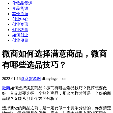
化妆品货源
食品货源
其他货源
创业中心
创业资讯
创业故事
如何创业
创业项目
微商如何选择满意商品，微商
有哪些选品技巧？
2022-01-16
微商货源网
dianyingcn.com
微商
如何选择满意商品？微商有哪些选品技巧？微商想要做
好，首先就要选择一个好的商品，那么怎样才算是一个好的商
品呢？又能从那几个方面分析？
选择要做的商品之前，是一定要做一个竞争分析的，你要清楚