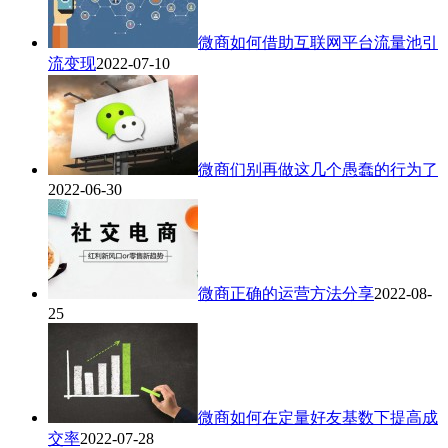
微商如何借助互联网平台流量池引
流变现
2022-07-10
微商们别再做这几个愚蠢的行为了
2022-06-30
微商正确的运营方法分享
2022-08-
25
微商如何在定量好友基数下提高成
交率
2022-07-28