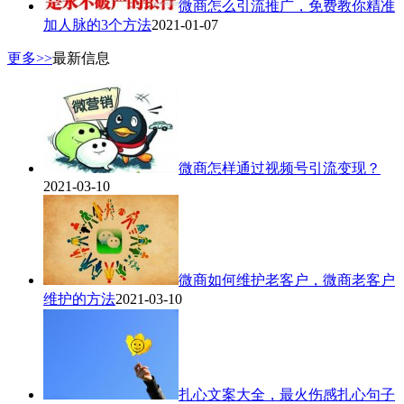
微商怎么引流推广，免费教你精准
加人脉的3个方法
2021-01-07
更多>>
最新信息
微商怎样通过视频号引流变现？
2021-03-10
微商如何维护老客户，微商老客户
维护的方法
2021-03-10
扎心文案大全，最火伤感扎心句子