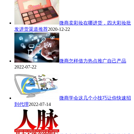
微商卖彩妆在哪进货，四大彩妆批
发进货渠道推荐
2020-12-22
微商怎样借力热点推广自己产品
2022-07-22
微商学会这几个小技巧让你快速招
到代理
2022-07-14