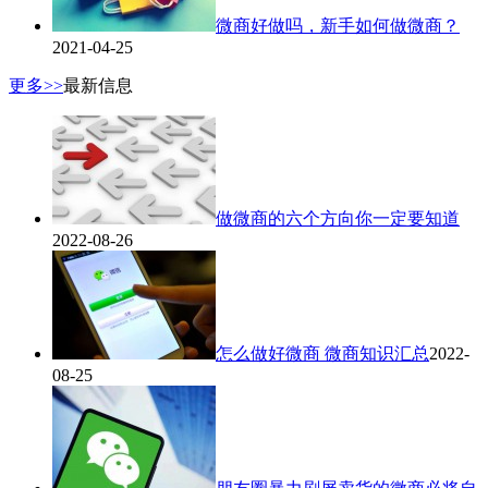
微商好做吗，新手如何做微商？
2021-04-25
更多>>
最新信息
做微商的六个方向你一定要知道
2022-08-26
怎么做好微商 微商知识汇总
2022-
08-25