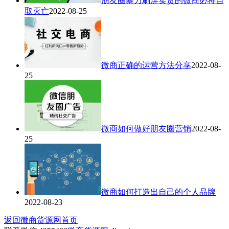
朋友圈暴力刷屏卖货的微商必将自
取灭亡
2022-08-25
微商正确的运营方法分享
2022-08-
25
微商如何做好朋友圈营销
2022-08-
25
微商如何打造出自己的个人品牌
2022-08-23
返回微商货源网首页