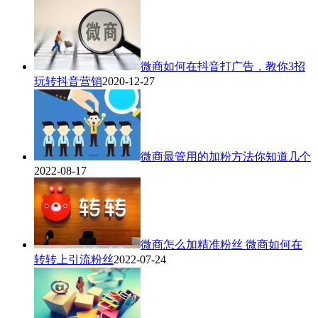
微商如何在抖音打广告，教你3招
玩转抖音营销
2020-12-27
微商最管用的加粉方法你知道几个
2022-08-17
微商怎么加精准粉丝 微商如何在
转转上引流粉丝
2022-07-24