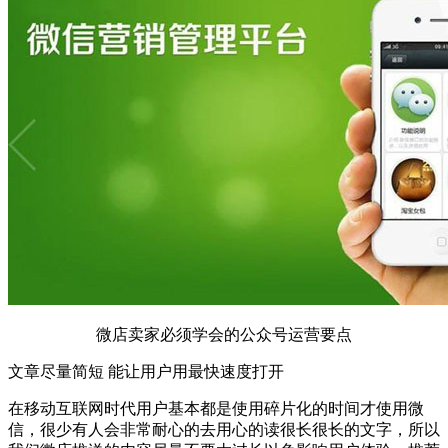
微店卖家必须学会的公众号运营要点
文章尽量简短 能让用户用最快速度打开
在移动互联网时代用户基本都是使用碎片化的时间才使用微
信，很少有人会非常耐心的去用心的读很长很长的文字，所以