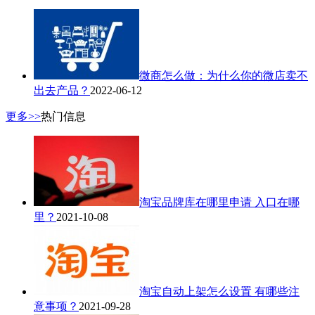
微商怎么做：为什么你的微店卖不
出去产品？
2022-06-12
更多>>
热门信息
淘宝品牌库在哪里申请 入口在哪
里？
2021-10-08
淘宝自动上架怎么设置 有哪些注
意事项？
2021-09-28