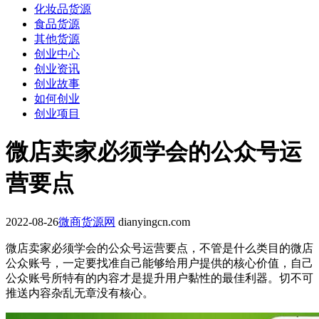
化妆品货源
食品货源
其他货源
创业中心
创业资讯
创业故事
如何创业
创业项目
微店卖家必须学会的公众号运
营要点
2022-08-26
微商货源网
dianyingcn.com
微店卖家必须学会的公众号运营要点，不管是什么类目的微店
公众账号，一定要找准自己能够给用户提供的核心价值，自己
公众账号所特有的内容才是提升用户黏性的最佳利器。切不可
推送内容杂乱无章没有核心。